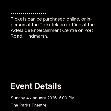
------------------
Tickets can be purchased online, or in-
person at the Ticketek box office at the
Adelaide Entertainment Centre on Port
Road, Hindmarsh.
Event Details
Sunday 4 January 2026, 6.00 PM
The Parks Theatre