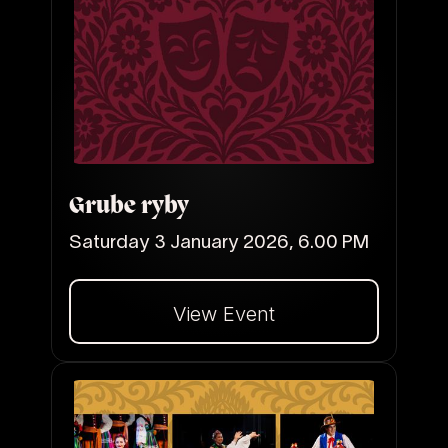
Grube ryby
Saturday 3 January 2026, 6.00 PM
View Event
Dalej