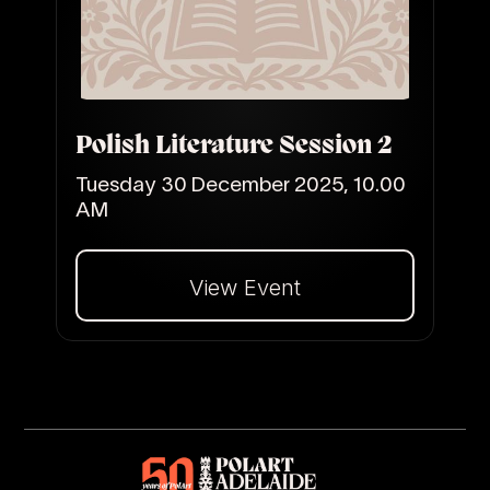
Polish Literature Session 2
Tuesday 30 December 2025, 10.00
AM
View Event
Dalej