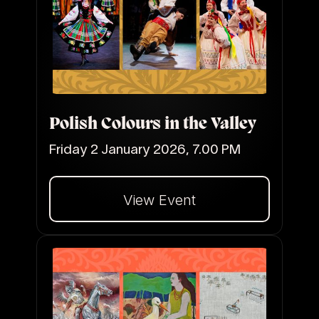
Polish Colours in the Valley
Friday 2 January 2026, 7.00 PM
View Event
Dalej