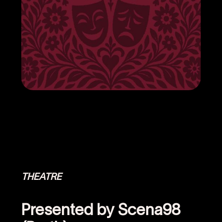
THEATRE
Presented by Scena98