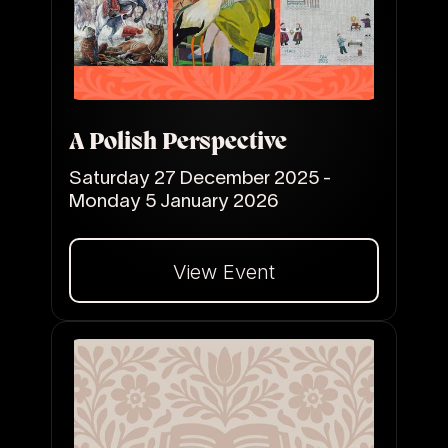
A Polish Perspective
Saturday 27 December 2025 -
Monday 5 January 2026
View Event
Dalej