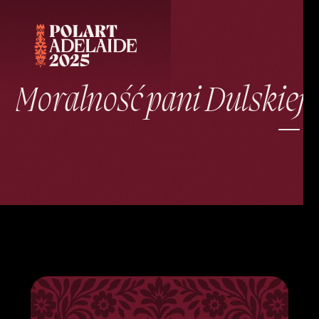
Moralność pani Dulskiej