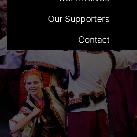
Our Supporters
Contact