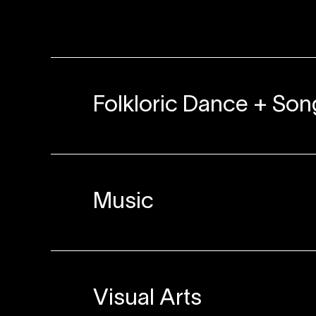
Folkloric Dance + Son
Music
Visual Arts