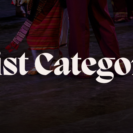
ist Catego